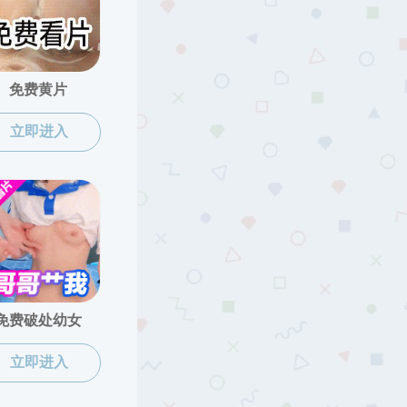
当前位置：
51吃瓜
2025-06-24
荣获佳绩
2025-06-24
2025-06-23
2025-06-23
2025-06-23
2025-06-06
2025-06-03
2025-05-26
2025-05-19
2025-04-30