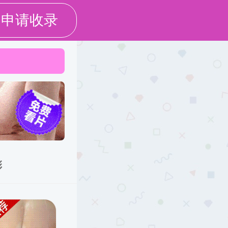
吃瓜 特色
专业设置
培养方案
在线问答
通知公告
合作交流
工会工作