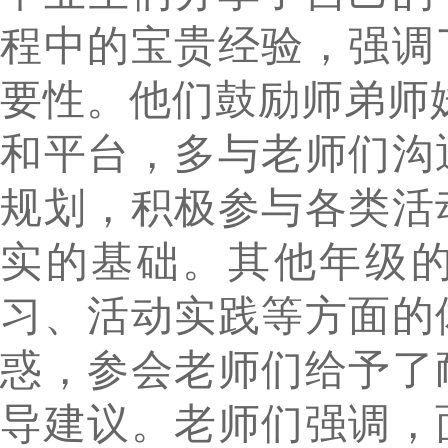
程中的宝贵经验，强调
要性。他们鼓励师弟师妹
和平台，多与老师们沟
规划，积极参与各类活
实的基础。其他年级
习、活动实践等方面的
惑，参会老师们给予了
导建议。老师们强调，