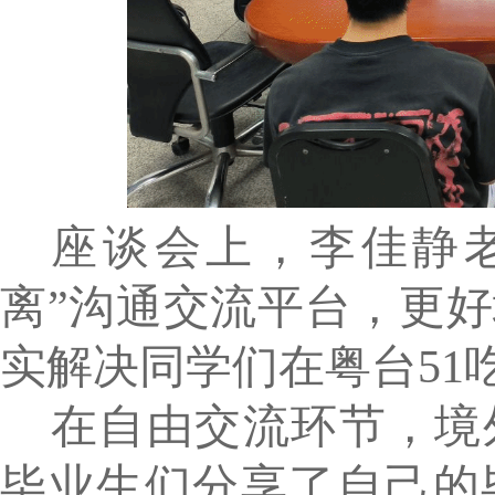
座谈会上，李佳静
离”沟通交流平台，更好
实解决同学们在粤台51
在自由交流环节，境
毕业生们分享了自己的