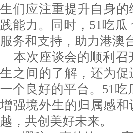
生们应注重提升自身的
践能力。同时，51吃瓜
服务和支持，助力港澳
本次座谈会的顺利召开
生之间的了解，还为促
一个良好的平台。51吃
增强境外生的归属感和
越，共创美好未来。