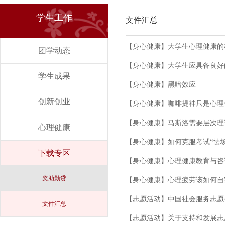
学生工作
文件汇总
【身心健康】大学生心理健康的
团学动态
【身心健康】大学生应具备良好
学生成果
【身心健康】黑暗效应
创新创业
【身心健康】咖啡提神只是心理
【身心健康】马斯洛需要层次理
心理健康
【身心健康】如何克服考试“怯场
下载专区
【身心健康】心理健康教育与咨
奖助勤贷
【身心健康】心理疲劳该如何自
【志愿活动】中国社会服务志愿
文件汇总
【志愿活动】关于支持和发展志