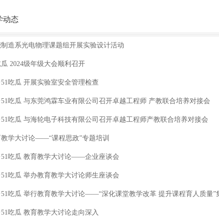
学动态
能制造系光电物理课题组开展实验设计活动
吃瓜 2024级年级大会顺利召开
51吃瓜 开展实验室安全管理检查
台51吃瓜 与东莞鸿霖车业有限公司召开卓越工程师 产教联合培养对接会
台51吃瓜 与海轮电子科技有限公司召开卓越工程师产教联合培养对接会
育教学大讨论——“课程思政”专题培训
51吃瓜 教育教学大讨论——企业座谈会
51吃瓜 举办教育教学大讨论师生座谈会
51吃瓜 举行教育教学大讨论——“深化课堂教学改革 提升课程育人质量”
51吃瓜 教育教学大讨论走向深入