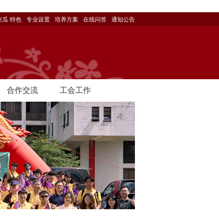
吃瓜 特色
专业设置
培养方案
在线问答
通知公告
合作交流
工会工作