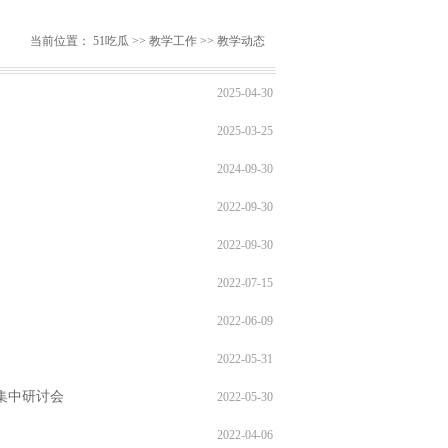
当前位置：
51吃瓜
>>
教学工作
>>
教学动态
2025-04-30
2025-03-25
2024-09-30
2022-09-30
2022-09-30
2022-07-15
2022-06-09
2022-05-31
集中研讨会
2022-05-30
2022-04-06