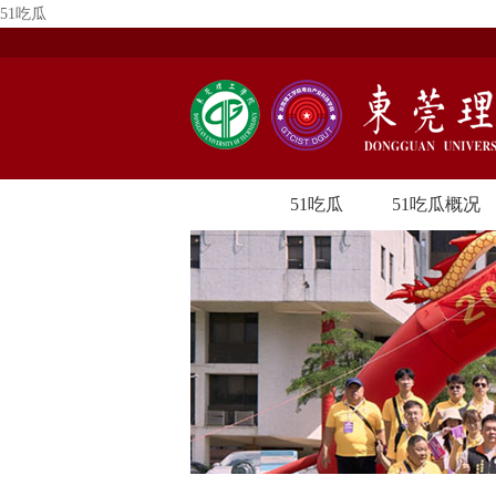
51吃瓜
51吃瓜
51吃瓜概况