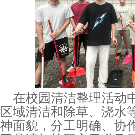
在校园清洁整理活动
区域清洁和除草、浇水
神面貌，分工明确、协