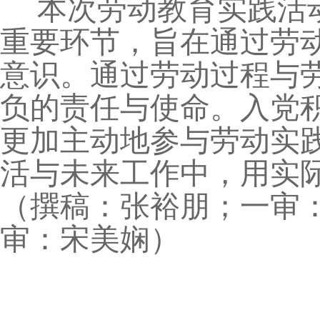
本次劳动教育实践活
重要环节，旨在通过劳
意识。通过劳动过程与
负的责任与使命。入党
更加主动地参与劳动实
活与未来工作中，用实
（撰稿：张裕朋；一审
审：宋美娴）